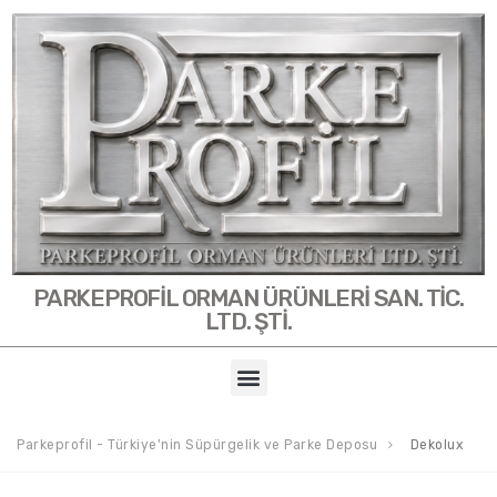
PARKEPROFİL ORMAN ÜRÜNLERİ SAN. TİC.
LTD. ŞTİ.
Parkeprofil - Türkiye'nin Süpürgelik ve Parke Deposu
Dekolux