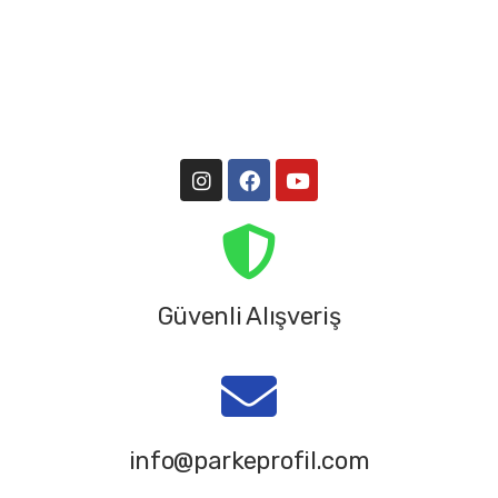
Güvenli Alışveriş
info@parkeprofil.com