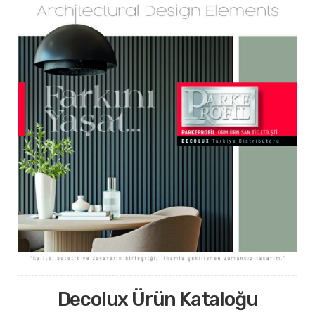
Decolux Ürün Kataloğu