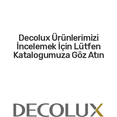
Decolux Ürünlerimizi
İncelemek İçin Lütfen
Katalogumuza Göz Atın