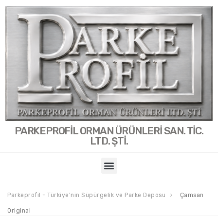
PARKEPROFİL ORMAN ÜRÜNLERİ SAN. TİC.
LTD. ŞTİ.
Parkeprofil - Türkiye'nin Süpürgelik ve Parke Deposu
Çamsan
Original