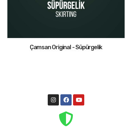
Çamsan Original - Süpürgelik