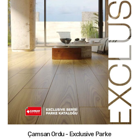
Çamsan Ordu - Exclusive Parke