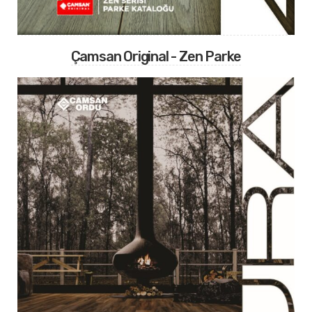
Çamsan Original - Zen Parke