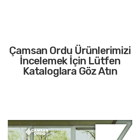
Çamsan Ordu Ürünlerimizi
İncelemek İçin Lütfen
Kataloglara Göz Atın