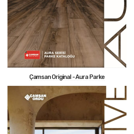
Çamsan Original - Aura Parke